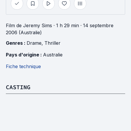
Film
de
Jeremy Sims
· 1 h 29 min
· 14 septembre
2006 (Australie)
Genres : 
Drame
, 
Thriller
Pays d'origine : 
Australie
Fiche technique
CASTING