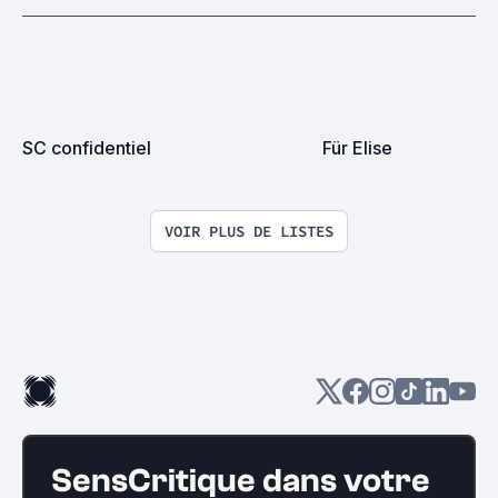
SC confidentiel
Für Elise
VOIR PLUS DE LISTES
SensCritique dans votre