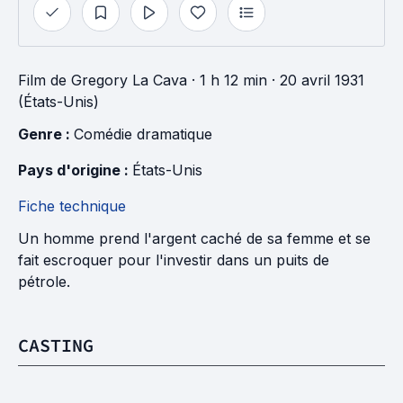
Film
de
Gregory La Cava
· 1 h 12 min
· 20 avril 1931
(États-Unis)
Genre : 
Comédie dramatique
Pays d'origine : 
États-Unis
Fiche technique
Un homme prend l'argent caché de sa femme et se
fait escroquer pour l'investir dans un puits de
pétrole.
CASTING