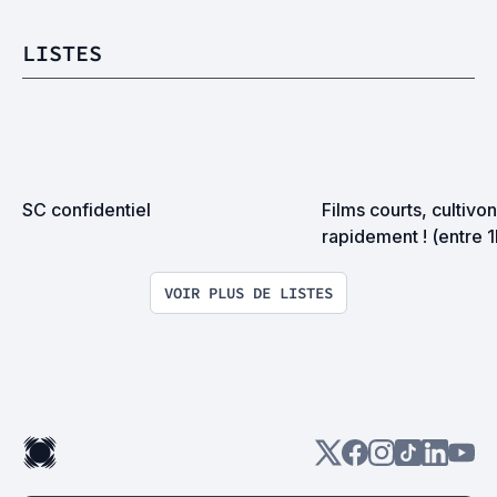
LISTES
SC confidentiel
Films courts, cultivon
rapidement ! (entre 
VOIR PLUS DE LISTES