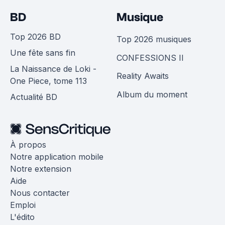
BD
Musique
Top 2026 BD
Top 2026 musiques
Une fête sans fin
CONFESSIONS II
La Naissance de Loki -
Reality Awaits
One Piece, tome 113
Album du moment
Actualité BD
À propos
Notre application mobile
Notre extension
Aide
Nous contacter
Emploi
L'édito