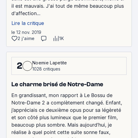
il est mauvais. J'ai tout de même beaucoup plus
d'affection...
Lire la critique
le 12 nov. 2019
2 j'aime
1K
Noemie Lapetite
2
1028 critiques
Le charme brisé de Notre-Dame
En grandissant, mon rapport à Le Bossu de
Notre-Dame 2 a complètement changé. Enfant,
j’appréciais ce deuxième opus pour sa légèreté
et son côté plus lumineux que le premier film,
beaucoup plus sombre. Mais aujourd’hui, je
réalise à quel point cette suite sonne faux,