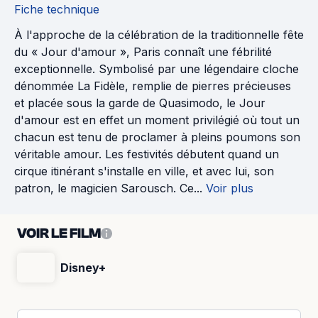
Fiche technique
À l'approche de la célébration de la traditionnelle fête
du « Jour d'amour », Paris connaît une fébrilité
exceptionnelle. Symbolisé par une légendaire cloche
dénommée La Fidèle, remplie de pierres précieuses
et placée sous la garde de Quasimodo, le Jour
d'amour est en effet un moment privilégié où tout un
chacun est tenu de proclamer à pleins poumons son
véritable amour. Les festivités débutent quand un
cirque itinérant s'installe en ville, et avec lui, son
patron, le magicien Sarousch. Ce...
Voir plus
VOIR LE FILM
Disney+