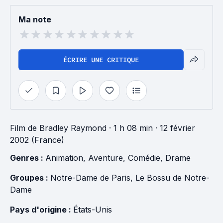
Ma note
ÉCRIRE UNE CRITIQUE
Film
de
Bradley Raymond
· 1 h 08 min
· 12 février
2002 (France)
Genres : 
Animation
, 
Aventure
, 
Comédie
, 
Drame
Groupes : 
Notre-Dame de Paris
, 
Le Bossu de Notre-
Dame
Pays d'origine : 
États-Unis