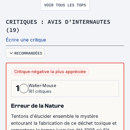
VOIR TOUS LES TOPS
CRITIQUES : AVIS D'INTERNAUTES
(19)
Écrire une critique
RECOMMANDÉES
Critique négative la plus appréciée
Walter-Mouse
1
181 critiques
Erreur de la Nature
Tentons d'élucider ensemble le mystère
entourant la fabrication de ce déchet toxique et