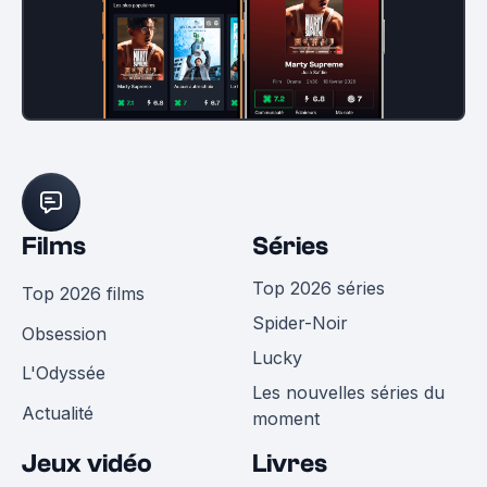
Films
Séries
Top 2026 séries
Top 2026 films
Spider-Noir
Obsession
Lucky
L'Odyssée
Les nouvelles séries du
Actualité
moment
Jeux vidéo
Livres