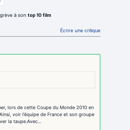
S
 grève à son
top 10 film
Écrire une critique
aîner, lors de cette Coupe du Monde 2010 en
Ainsi, voir l’équipe de France et son groupe
ver la taupe.Avec...