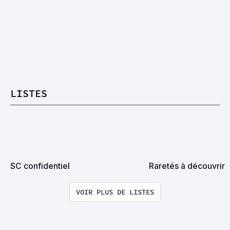
LISTES
SC confidentiel
Raretés à découvrir
VOIR PLUS DE LISTES