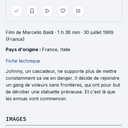
Film
de
Marcello Baldi
· 1 h 38 min
· 30 juillet 1969
(France)
Pays d'origine : 
France
, 
Italie
Fiche technique
Johnny, un cascadeur, ne supporte plus de mettre
constamment sa vie en danger. Il décide de rejoindre
un gang de voleurs sans frontières, qui ont pour but
de dérober une statuette précieuse. Et c'est là que
les ennuis vont commencer.
IMAGES