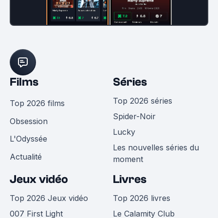
Films
Séries
Top 2026 séries
Top 2026 films
Spider-Noir
Obsession
Lucky
L'Odyssée
Les nouvelles séries du
Actualité
moment
Jeux vidéo
Livres
Top 2026 Jeux vidéo
Top 2026 livres
007 First Light
Le Calamity Club