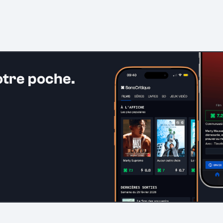
otre poche.