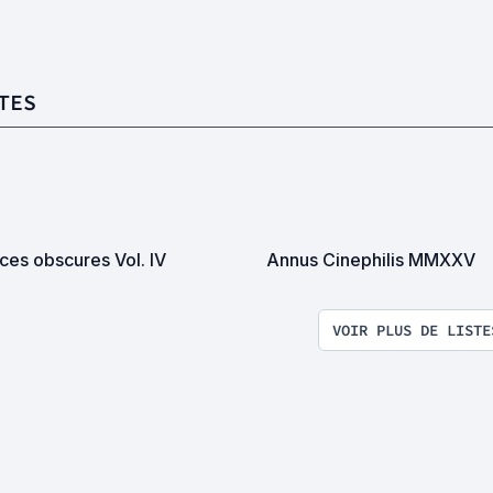
TES
ces obscures Vol. IV
Annus Cinephilis MMXXV
VOIR PLUS DE LISTE