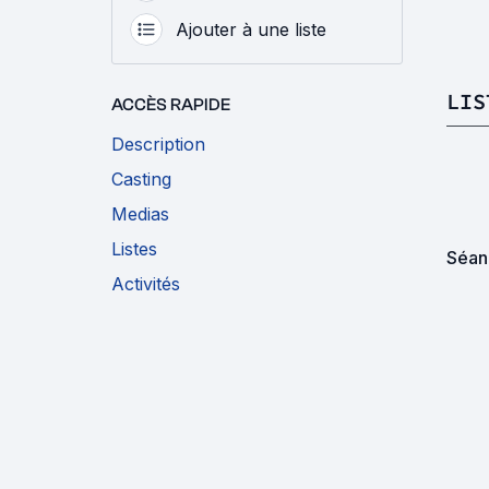
Ajouter à une liste
LIS
ACCÈS RAPIDE
Description
Casting
Medias
Listes
Séan
Activités