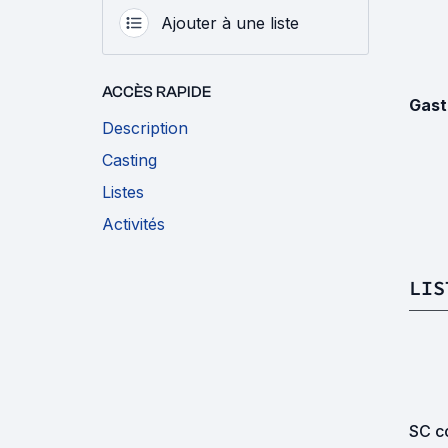
Ajouter à une liste
ACCÈS RAPIDE
Gast
Description
Casting
Listes
Activités
LIS
SC co