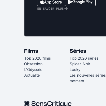
EN SAVOIR PLUS
Films
Séries
Top 2026 films
Top 2026 séries
Obsession
Spider-Noir
L'Odyssée
Lucky
Actualité
Les nouvelles séries
moment