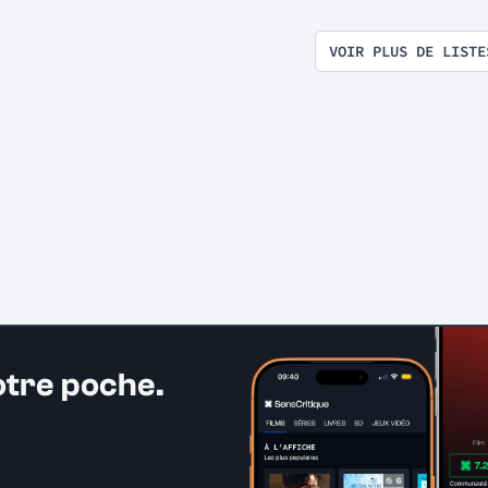
VOIR PLUS DE LISTE
otre poche.