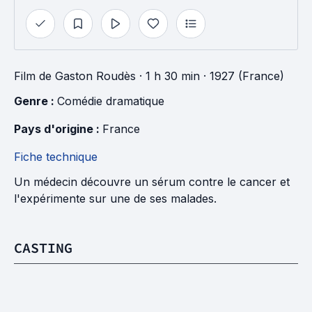
Film
de
Gaston Roudès
· 1 h 30 min
· 1927 (France)
Genre : 
Comédie dramatique
Pays d'origine : 
France
Fiche technique
Un médecin découvre un sérum contre le cancer et
l'expérimente sur une de ses malades.
CASTING