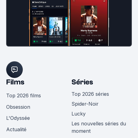
Films
Séries
Top 2026 séries
Top 2026 films
Spider-Noir
Obsession
Lucky
L'Odyssée
Les nouvelles séries du
Actualité
moment