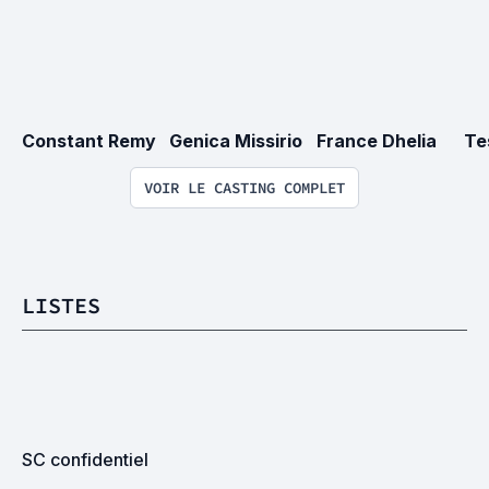
Constant Remy
Genica Missirio
France Dhelia
Te
VOIR LE CASTING COMPLET
LISTES
SC confidentiel