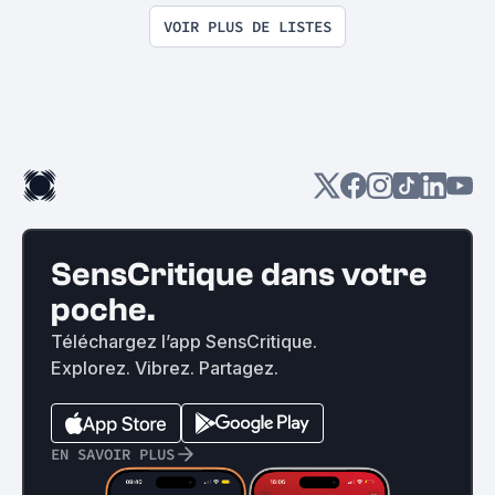
VOIR PLUS DE LISTES
SensCritique dans votre
poche.
Téléchargez l’app SensCritique.
Explorez. Vibrez. Partagez.
EN SAVOIR PLUS