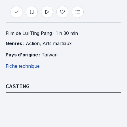
Film
de
Lui Ting Pang
· 1 h 30 min
Genres : 
Action
, 
Arts martiaux
Pays d'origine : 
Taïwan
Fiche technique
CASTING