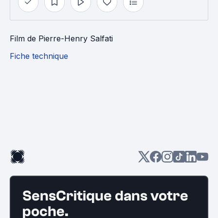
Film
de
Pierre-Henry Salfati
Fiche technique
SensCritique dans votre
poche.