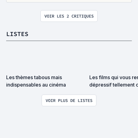
VOIR LES 2 CRITIQUES
LISTES
Les thèmes tabous mais 
Les films qui vous re
indispensables au cinéma
dépressif tellement c
VOIR PLUS DE LISTES