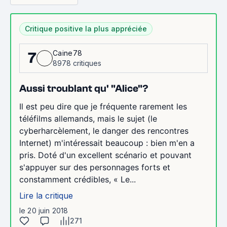
Critique positive la plus appréciée
Caine78
7
8978 critiques
Aussi troublant qu' "Alice"?
Il est peu dire que je fréquente rarement les
téléfilms allemands, mais le sujet (le
cyberharcèlement, le danger des rencontres
Internet) m'intéressait beaucoup : bien m'en a
pris. Doté d'un excellent scénario et pouvant
s'appuyer sur des personnages forts et
constamment crédibles, « Le...
Lire la critique
le 20 juin 2018
271