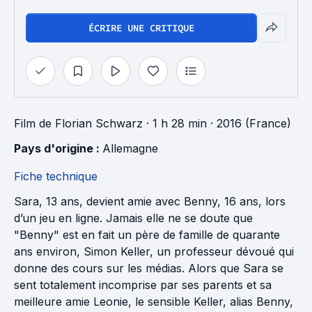
ÉCRIRE UNE CRITIQUE
Film
de
Florian Schwarz
· 1 h 28 min
· 2016 (France)
Pays d'origine : 
Allemagne
Fiche technique
Sara, 13 ans, devient amie avec Benny, 16 ans, lors
d’un jeu en ligne. Jamais elle ne se doute que
"Benny" est en fait un père de famille de quarante
ans environ, Simon Keller, un professeur dévoué qui
donne des cours sur les médias. Alors que Sara se
sent totalement incomprise par ses parents et sa
meilleure amie Leonie, le sensible Keller, alias Benny,