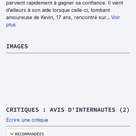
parvient rapidement à gagner sa confiance. Il vient
d’ailleurs à son aide lorsque celle-ci, tombant
amoureuse de Kevin, 17 ans, rencontré sur...
Voir
plus
IMAGES
CRITIQUES : AVIS D'INTERNAUTES (2)
Écrire une critique
RECOMMANDÉES