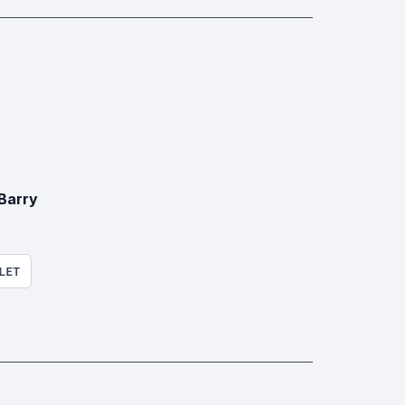
Barry
LET