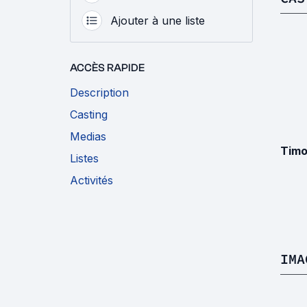
Ajouter à une liste
ACCÈS RAPIDE
Description
Casting
Medias
Timo
Listes
Activités
IMA