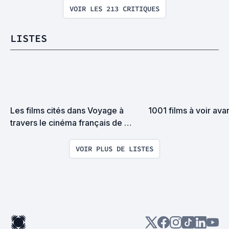
VOIR LES 213 CRITIQUES
LISTES
Les films cités dans Voyage à 
1001 films à voir ava
travers le cinéma français de 
Bertrand Tavernier
VOIR PLUS DE LISTES