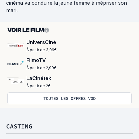
cinéma va conduire la jeune femme à mépriser son
mari.
VOIR LE FILM
UniversCiné
À partir de 3,99€
FilmoTV
À partir de 2,99€
LaCinétek
À partir de 2€
TOUTES LES OFFRES VOD
CASTING