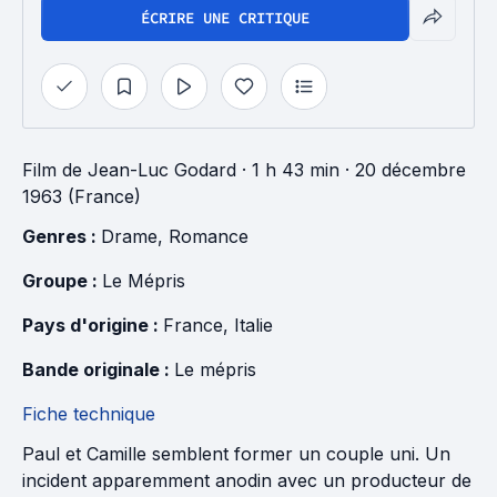
ÉCRIRE UNE CRITIQUE
Film
de
Jean-Luc Godard
· 1 h 43 min
· 20 décembre
1963 (France)
Genres : 
Drame
, 
Romance
Groupe : 
Le Mépris
Pays d'origine : 
France
, 
Italie
Bande originale : 
Le mépris
Fiche technique
Paul et Camille semblent former un couple uni. Un
incident apparemment anodin avec un producteur de