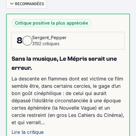
RECOMMANDÉES
Critique positive la plus appréciée
Sergent_Pepper
8
3192 critiques
Sans la musique, Le Mépris serait une
erreur.
La descente en flammes dont est victime ce film
semble être, dans certains cercles, le gage d’un
bon goût cinéphilique : de celui qui aurait
dépassé l’idolâtrie circonstanciée à une époque
certes éphémère (la Nouvelle Vague) et un
cercle restreint (en gros Les Cahiers du Cinéma),
et qui verrait...
Lire la critique