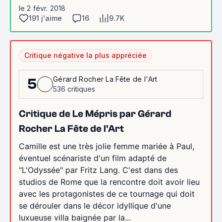
le 2 févr. 2018
191 j'aime
16
9.7K
Critique négative la plus appréciée
Gérard Rocher La Fête de l'Art
5
536 critiques
Critique de Le Mépris par Gérard
Rocher La Fête de l'Art
Camille est une très jolie femme mariée à Paul,
éventuel scénariste d'un film adapté de
"L'Odyssée" par Fritz Lang. C'est dans des
studios de Rome que la rencontre doit avoir lieu
avec les protagonistes de ce tournage qui doit
se dérouler dans le décor idyllique d'une
luxueuse villa baignée par la...