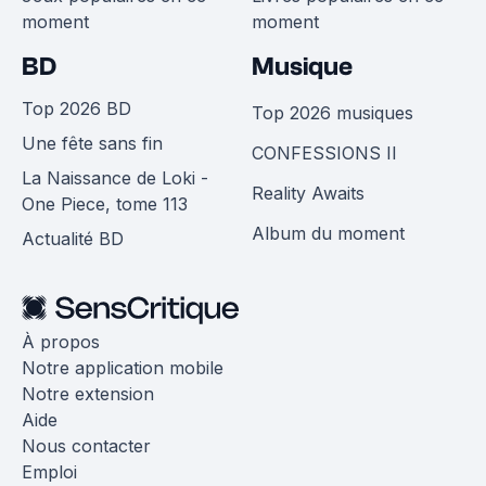
moment
moment
BD
Musique
Top 2026 BD
Top 2026 musiques
Une fête sans fin
CONFESSIONS II
La Naissance de Loki -
Reality Awaits
One Piece, tome 113
Album du moment
Actualité BD
À propos
Notre application mobile
Notre extension
Aide
Nous contacter
Emploi