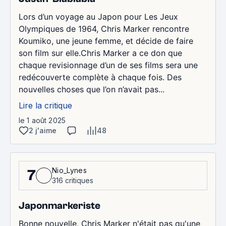
Lors d’un voyage au Japon pour Les Jeux
Olympiques de 1964, Chris Marker rencontre
Koumiko, une jeune femme, et décide de faire
son film sur elle.Chris Marker a ce don que
chaque revisionnage d’un de ses films sera une
redécouverte complète à chaque fois. Des
nouvelles choses que l’on n’avait pas...
Lire la critique
le 1 août 2025
2 j'aime
48
Nio_Lynes
7
316 critiques
Japonmarkeriste
Bonne nouvelle, Chris Marker n'était pas qu'une