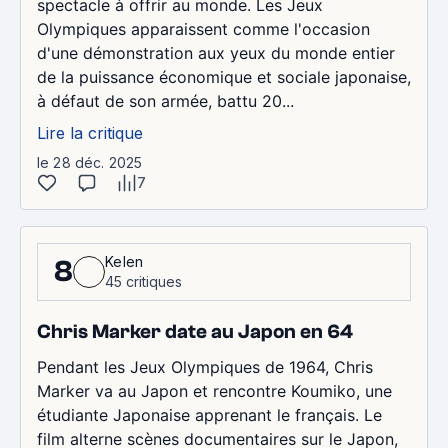
spectacle à offrir au monde. Les Jeux
Olympiques apparaissent comme l'occasion
d'une démonstration aux yeux du monde entier
de la puissance économique et sociale japonaise,
à défaut de son armée, battu 20...
Lire la critique
le 28 déc. 2025
7
Kelen
8
45 critiques
Chris Marker date au Japon en 64
Pendant les Jeux Olympiques de 1964, Chris
Marker va au Japon et rencontre Koumiko, une
étudiante Japonaise apprenant le français. Le
film alterne scènes documentaires sur le Japon,