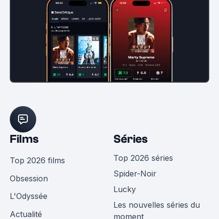
Films
Séries
Top 2026 séries
Top 2026 films
Spider-Noir
Obsession
Lucky
L'Odyssée
Les nouvelles séries du
Actualité
moment