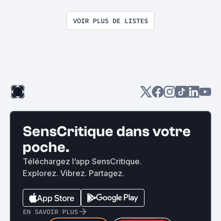
VOIR PLUS DE LISTES
SensCritique dans votre
poche.
Téléchargez l’app SensCritique.
Explorez. Vibrez. Partagez.
EN SAVOIR PLUS