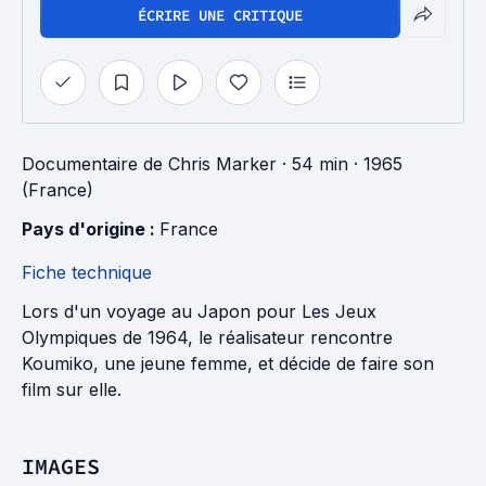
ÉCRIRE UNE CRITIQUE
Documentaire
de
Chris Marker
· 54 min
· 1965
(France)
Pays d'origine : 
France
Fiche technique
Lors d'un voyage au Japon pour Les Jeux
Olympiques de 1964, le réalisateur rencontre
Koumiko, une jeune femme, et décide de faire son
film sur elle.
IMAGES