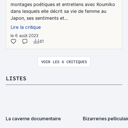
montages poétiques et entretiens avec Koumiko
dans lesquels elle décrit sa vie de femme au
Japon, ses sentiments et...
Lire la critique
le 6 août 2023
41
VOIR LES 6 CRITIQUES
LISTES
La caverne documentaire
Bizarreries pelliculai