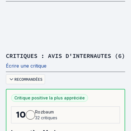
CRITIQUES : AVIS D'INTERNAUTES (6)
Écrire une critique
RECOMMANDÉES
Critique positive la plus appréciée
Rozbaum
10
32 critiques