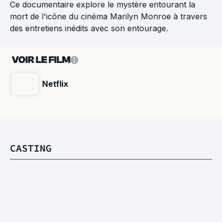
Ce documentaire explore le mystère entourant la
mort de l'icône du cinéma Marilyn Monroe à travers
des entretiens inédits avec son entourage.
VOIR LE FILM
Netflix
CASTING