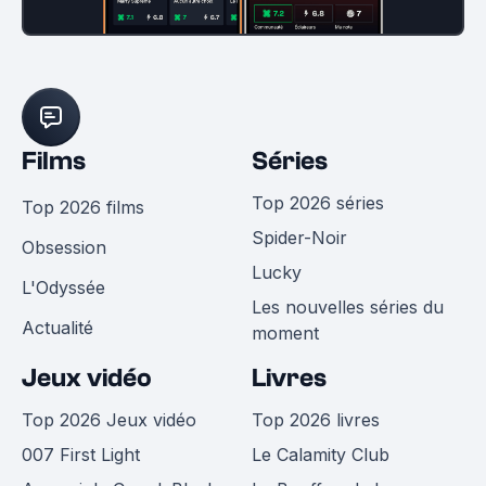
Films
Séries
Top 2026 séries
Top 2026 films
Spider-Noir
Obsession
Lucky
L'Odyssée
Les nouvelles séries du
Actualité
moment
Jeux vidéo
Livres
Top 2026 Jeux vidéo
Top 2026 livres
007 First Light
Le Calamity Club