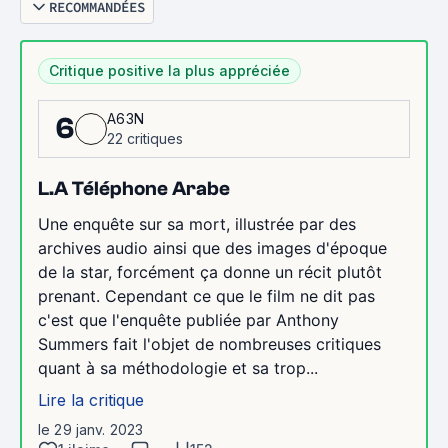
RECOMMANDÉES
Critique positive la plus appréciée
A63N
6
22 critiques
L.A Téléphone Arabe
Une enquête sur sa mort, illustrée par des
archives audio ainsi que des images d'époque
de la star, forcément ça donne un récit plutôt
prenant. Cependant ce que le film ne dit pas
c'est que l'enquête publiée par Anthony
Summers fait l'objet de nombreuses critiques
quant à sa méthodologie et sa trop...
Lire la critique
le 29 janv. 2023