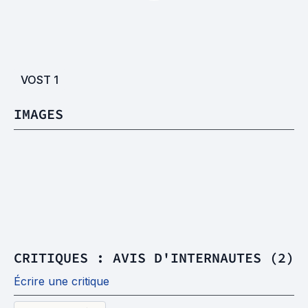
VOST
1
IMAGES
CRITIQUES : AVIS D'INTERNAUTES (2)
Écrire une critique