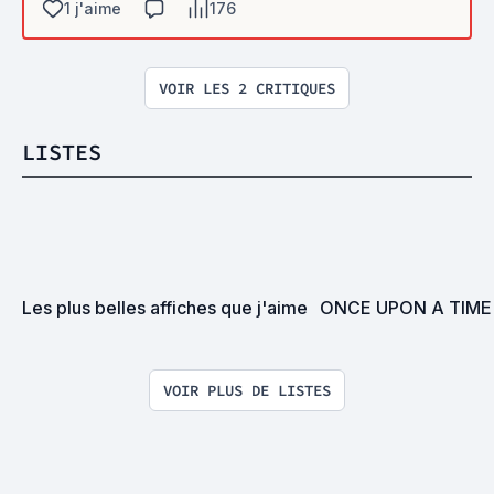
1 j'aime
176
VOIR LES 2 CRITIQUES
LISTES
Les plus belles affiches que j'aime
ONCE UPON A TIME 
VOIR PLUS DE LISTES