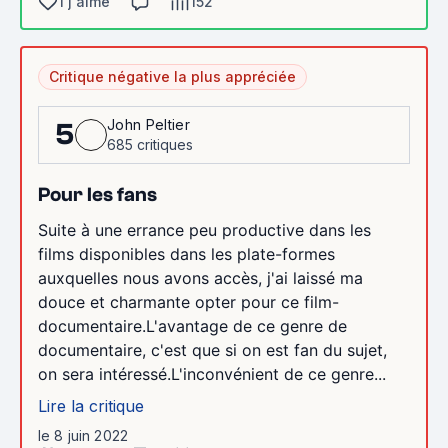
1 j'aime
152
Critique négative la plus appréciée
John Peltier
5
685 critiques
Pour les fans
Suite à une errance peu productive dans les
films disponibles dans les plate-formes
auxquelles nous avons accès, j'ai laissé ma
douce et charmante opter pour ce film-
documentaire.L'avantage de ce genre de
documentaire, c'est que si on est fan du sujet,
on sera intéressé.L'inconvénient de ce genre...
Lire la critique
le 8 juin 2022