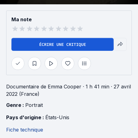
Ma note
ÉCRIRE UNE CRITIQUE
Documentaire
de
Emma Cooper
· 1 h 41 min
· 27 avril
2022 (France)
Genre : 
Portrait
Pays d'origine : 
États-Unis
Fiche technique