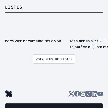
LISTES
docs vus; documentaires à voir
Mes fiches sur SC: F
(ajoutées ou juste mo
VOIR PLUS DE LISTES