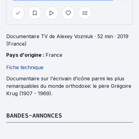
Documentaire TV
de
Alexey Vozniuk
· 52 min
· 2019
(France)
Pays d'origine : 
France
Fiche technique
Documentaire sur l'écrivain d'icône parmi les plus
remarquables du monde orthodoxe: le père Grégoire
Krug (1907 - 1969).
BANDES-ANNONCES