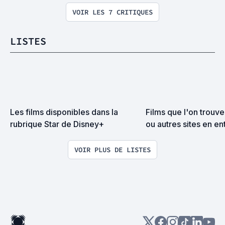
VOIR LES 7 CRITIQUES
LISTES
Les films disponibles dans la 
Films que l'on trouve
rubrique Star de Disney+
ou autres sites en ent
français ou en V.O so
VOIR PLUS DE LISTES