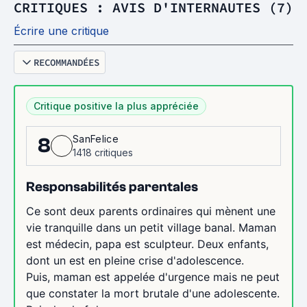
CRITIQUES : AVIS D'INTERNAUTES (7)
Écrire une critique
RECOMMANDÉES
Critique positive la plus appréciée
SanFelice
8
1418 critiques
Responsabilités parentales
Ce sont deux parents ordinaires qui mènent une
vie tranquille dans un petit village banal. Maman
est médecin, papa est sculpteur. Deux enfants,
dont un est en pleine crise d'adolescence.
Puis, maman est appelée d'urgence mais ne peut
que constater la mort brutale d'une adolescente.