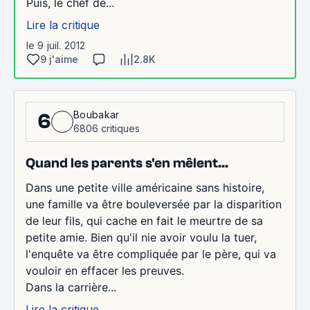
Puis, le chef de...
Lire la critique
le 9 juil. 2012
9 j'aime
2.8K
Boubakar
6
6806 critiques
Quand les parents s'en mêlent...
Dans une petite ville américaine sans histoire,
une famille va être bouleversée par la disparition
de leur fils, qui cache en fait le meurtre de sa
petite amie. Bien qu'il nie avoir voulu la tuer,
l'enquête va être compliquée par le père, qui va
vouloir en effacer les preuves.
Dans la carrière...
Lire la critique