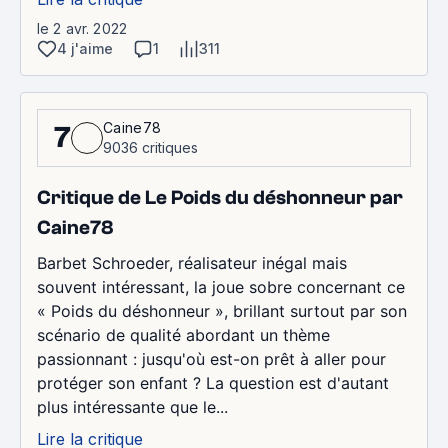
le 2 avr. 2022
4 j'aime
1
311
Caine78
7
9036 critiques
Critique de Le Poids du déshonneur par
Caine78
Barbet Schroeder, réalisateur inégal mais
souvent intéressant, la joue sobre concernant ce
« Poids du déshonneur », brillant surtout par son
scénario de qualité abordant un thème
passionnant : jusqu'où est-on prêt à aller pour
protéger son enfant ? La question est d'autant
plus intéressante que le...
Lire la critique