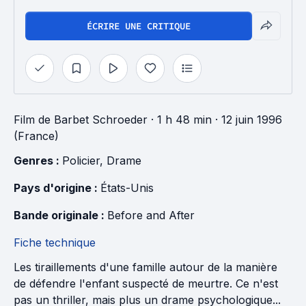
ÉCRIRE UNE CRITIQUE
Film
de
Barbet Schroeder
· 1 h 48 min
· 12 juin 1996
(France)
Genres : 
Policier
, 
Drame
Pays d'origine : 
États-Unis
Bande originale : 
Before and After
Fiche technique
Les tiraillements d'une famille autour de la manière
de défendre l'enfant suspecté de meurtre. Ce n'est
pas un thriller, mais plus un drame psychologique...