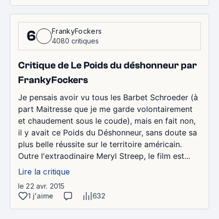
FrankyFockers
6
4080 critiques
Critique de Le Poids du déshonneur par
FrankyFockers
Je pensais avoir vu tous les Barbet Schroeder (à
part Maitresse que je me garde volontairement
et chaudement sous le coude), mais en fait non,
il y avait ce Poids du Déshonneur, sans doute sa
plus belle réussite sur le territoire américain.
Outre l'extraodinaire Meryl Streep, le film est...
Lire la critique
le 22 avr. 2015
1 j'aime
632