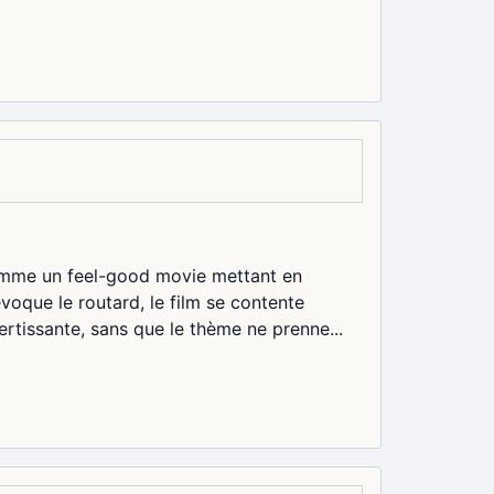
comme un feel-good movie mettant en
voque le routard, le film se contente
ertissante, sans que le thème ne prenne...