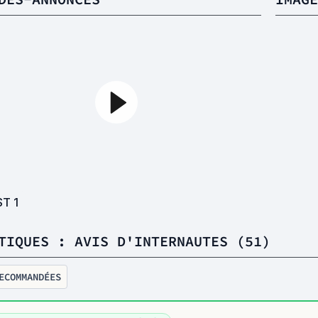
ST
1
TIQUES : AVIS D'INTERNAUTES (51)
ECOMMANDÉES