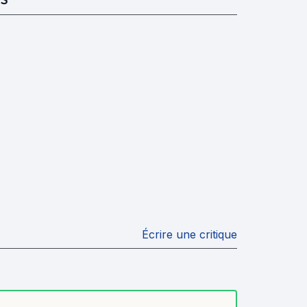
Écrire une critique