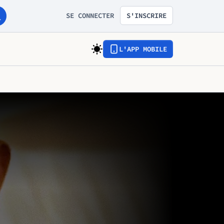
SE CONNECTER
S'INSCRIRE
L'APP MOBILE