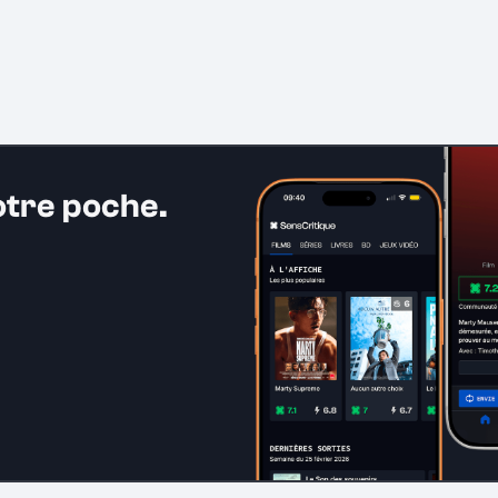
otre poche.