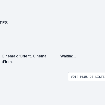
TES
Cinéma d'Orient, Cinéma
Waiting...
d'Iran.
VOIR PLUS DE LISTE