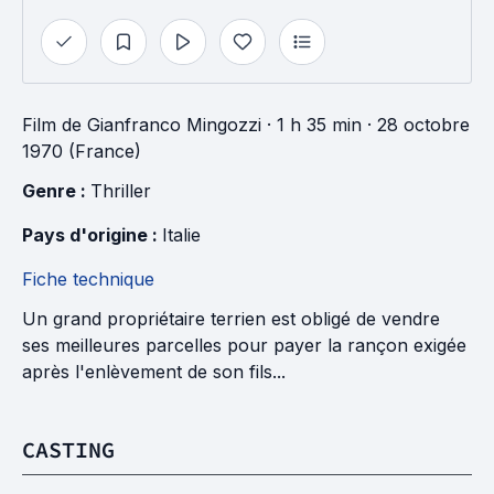
Film
de
Gianfranco Mingozzi
· 1 h 35 min
· 28 octobre
1970 (France)
Genre : 
Thriller
Pays d'origine : 
Italie
Fiche technique
Un grand propriétaire terrien est obligé de vendre
ses meilleures parcelles pour payer la rançon exigée
après l'enlèvement de son fils...
CASTING