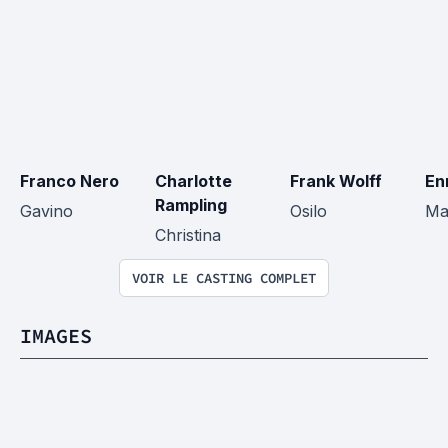
Franco Nero
Charlotte 
Frank Wolff
En
Rampling
Gavino
Osilo
Ma
Christina
VOIR LE CASTING COMPLET
IMAGES