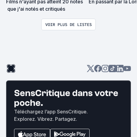
Films n'ayant pas atteint 20 notes  
En passant par la Lorr
 que j'ai notés et critiqués
VOIR PLUS DE LISTES
SensCritique dans votre
poche.
Téléchargez l’app SensCritique.
Explorez. Vibrez. Partagez.