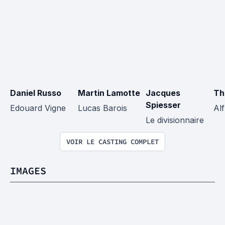
Daniel Russo
Martin Lamotte
Jacques 
Th
Spiesser
Edouard Vigne
Lucas Barois
Alf
Le divisionnaire
VOIR LE CASTING COMPLET
IMAGES