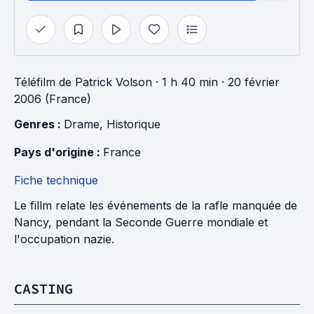
Téléfilm
de
Patrick Volson
· 1 h 40 min
· 20 février
2006 (France)
Genres : 
Drame
, 
Historique
Pays d'origine : 
France
Fiche technique
Le fillm relate les événements de la rafle manquée de
Nancy, pendant la Seconde Guerre mondiale et
l'occupation nazie.
CASTING