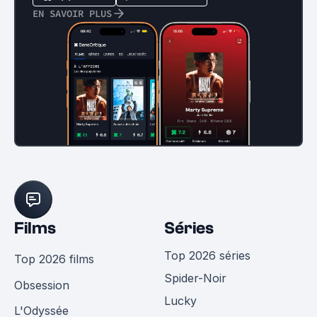
EN SAVOIR PLUS
Films
Séries
Top 2026 séries
Top 2026 films
Spider-Noir
Obsession
Lucky
L'Odyssée