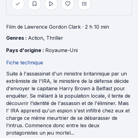
Film
de
Lawrence Gordon Clark
· 2 h 10 min
Genres : 
Action
, 
Thriller
Pays d'origine : 
Royaume-Uni
Fiche technique
Suite à l'assassinat d'un ministre britannique par un
extrêmiste de l'IRA, le ministère de la défense décide
d'envoyer le capitaine Harry Brown à Belfast pour
enquêter. Se mêlant à la population locale, il tente de
découvrir l'identité de l'assassin et de l'éliminer. Mais
l' IRA apprend qu'un espion s'est infiltré chez eux et
charge ce même meurtrier de se débarasser de
l'intrus. Commence donc entre les deux
protagonistes un jeu mortel...