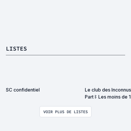
LISTES
SC confidentiel
Le club des Inconnus 
Part I: Les moins de 
VOIR PLUS DE LISTES