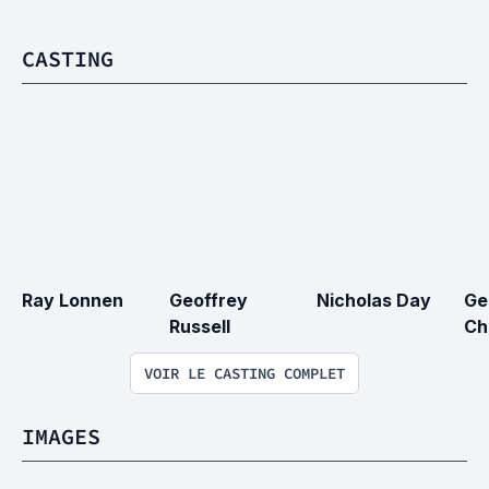
CASTING
Ray Lonnen
Geoffrey 
Nicholas Day
Ge
Russell
Ch
VOIR LE CASTING COMPLET
IMAGES