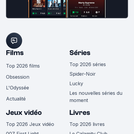
Films
Séries
Top 2026 séries
Top 2026 films
Spider-Noir
Obsession
Lucky
L'Odyssée
Les nouvelles séries du
Actualité
moment
Jeux vidéo
Livres
Top 2026 Jeux vidéo
Top 2026 livres
007 First Light
Le Calamity Club