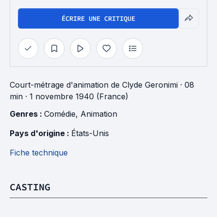
ÉCRIRE UNE CRITIQUE
Court-métrage d'animation
de
Clyde Geronimi
· 08
min
· 1 novembre 1940 (France)
Genres : 
Comédie
, 
Animation
Pays d'origine : 
États-Unis
Fiche technique
CASTING