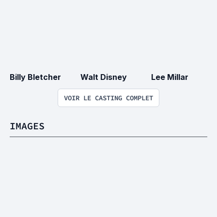
Billy Bletcher
Walt Disney
Lee Millar
VOIR LE CASTING COMPLET
IMAGES