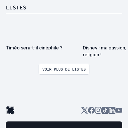
LISTES
Timéo sera-t-il cinéphile ?
Disney : ma passion, 
religion !
VOIR PLUS DE LISTES