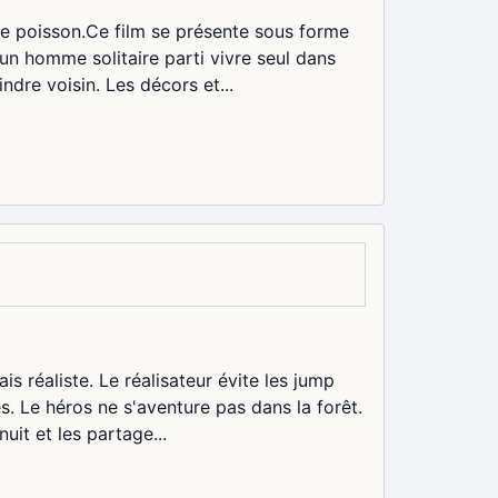
 de poisson.Ce film se présente sous forme
'un homme solitaire parti vivre seul dans
dre voisin. Les décors et...
s réaliste. Le réalisateur évite les jump
s. Le héros ne s'aventure pas dans la forêt.
uit et les partage...