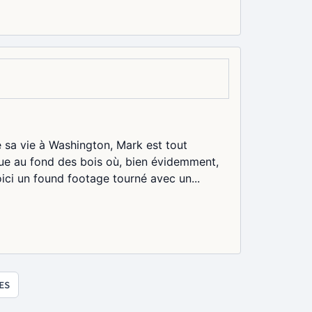
 sa vie à Washington, Mark est tout
e au fond des bois où, bien évidemment,
ici un found footage tourné avec un...
ES