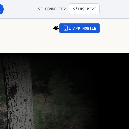
SE CONNECTER
S'INSCRIRE
L'APP MOBILE