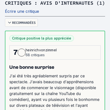
CRITIQUES : AVIS D'INTERNAUTES (1)
Écrire une critique
RECOMMANDÉES
Critique positive la plus appréciée
heinrichvonzimmel
7
68 critiques
Une bonne surprise
J'ai été très agréablement surpris par ce
spectacle. J'avais beaucoup d'appréhensions
avant de commencer le visionnage (disponible
gratuitement sur la chaîne YouTube du
comédien), ayant vu plusieurs fois le bonhomme
sur divers plateaux de télévision et l'ayant