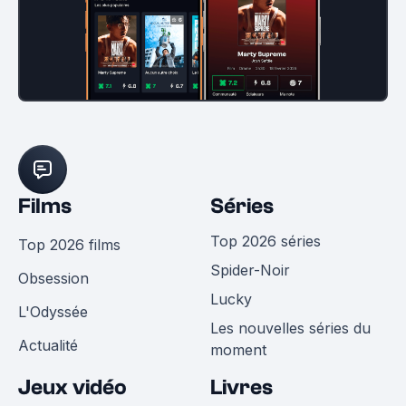
Films
Séries
Top 2026 séries
Top 2026 films
Spider-Noir
Obsession
Lucky
L'Odyssée
Les nouvelles séries du
Actualité
moment
Jeux vidéo
Livres