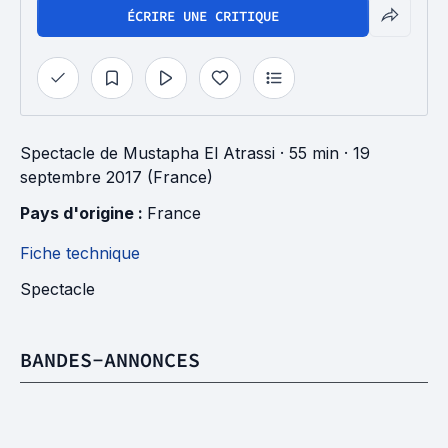
ÉCRIRE UNE CRITIQUE
Spectacle
de
Mustapha El Atrassi
· 55 min
· 19
septembre 2017 (France)
Pays d'origine : 
France
Fiche technique
Spectacle
BANDES-ANNONCES