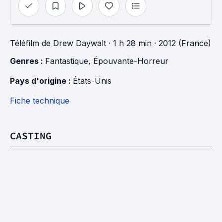
Téléfilm
de
Drew Daywalt
· 1 h 28 min
· 2012 (France)
Genres : 
Fantastique
, 
Épouvante-Horreur
Pays d'origine : 
États-Unis
Fiche technique
CASTING