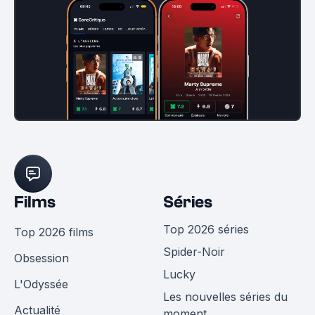
Films
Séries
Top 2026 séries
Top 2026 films
Spider-Noir
Obsession
Lucky
L'Odyssée
Les nouvelles séries du
Actualité
moment