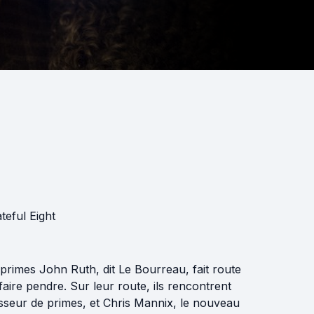
teful Eight
rimes John Ruth, dit Le Bourreau, fait route
aire pendre. Sur leur route, ils rencontrent
sseur de primes, et Chris Mannix, le nouveau