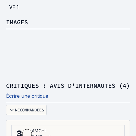
VF
1
IMAGES
CRITIQUES : AVIS D'INTERNAUTES (4)
Écrire une critique
RECOMMANDÉES
AMCHI
3