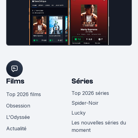
Films
Séries
Top 2026 séries
Top 2026 films
Spider-Noir
Obsession
Lucky
L'Odyssée
Les nouvelles séries du
Actualité
moment