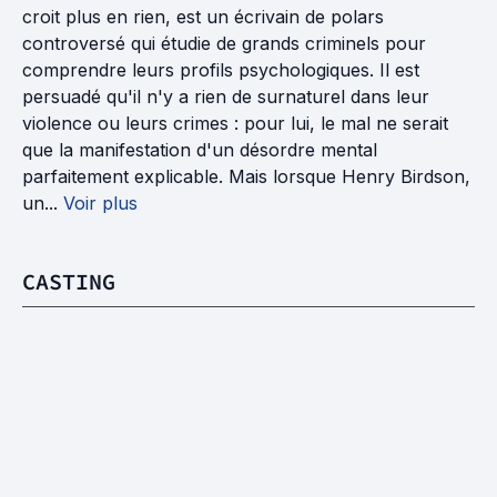
croit plus en rien, est un écrivain de polars
controversé qui étudie de grands criminels pour
comprendre leurs profils psychologiques. Il est
persuadé qu'il n'y a rien de surnaturel dans leur
violence ou leurs crimes : pour lui, le mal ne serait
que la manifestation d'un désordre mental
parfaitement explicable. Mais lorsque Henry Birdson,
un...
Voir plus
CASTING