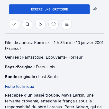
ÉCRIRE UNE CRITIQUE
Film
de
Janusz Kaminski
· 1 h 35 min
· 10 janvier 2001
(France)
Genres : 
Fantastique
, 
Épouvante-Horreur
Pays d'origine : 
États-Unis
Bande originale : 
Lost Souls
Fiche technique
Rescapée d'un passé trouble, Maya Larkin, une
fervente croyante, enseigne le français sous la
responsabilité du père Lareaux. Peter Kelson, qui ne