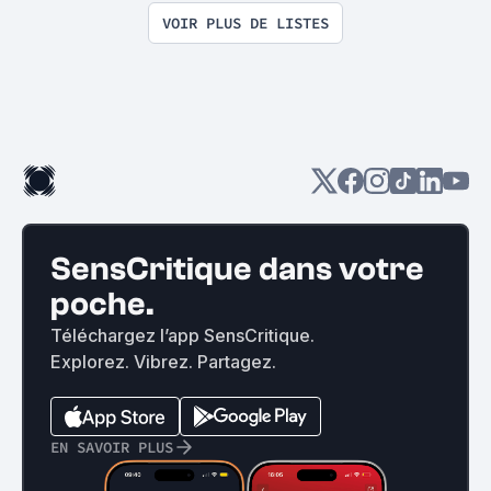
VOIR PLUS DE LISTES
SensCritique dans votre
poche.
Téléchargez l’app SensCritique.
Explorez. Vibrez. Partagez.
EN SAVOIR PLUS