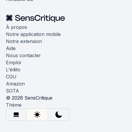
À propos
Notre application mobile
Notre extension
Aide
Nous contacter
Emploi
L'édito
CGU
Amazon
SOTA
© 2026 SensCritique
Thème