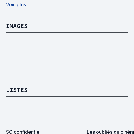
Voir plus
IMAGES
LISTES
SC confidentiel
Les oubliés du cinéma