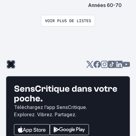
Années 60-70
VOIR PLUS DE LISTES
SensCritique dans votre
poche.
Téléchargez l’app SensCritique.
Explorez. Vibrez. Partagez.