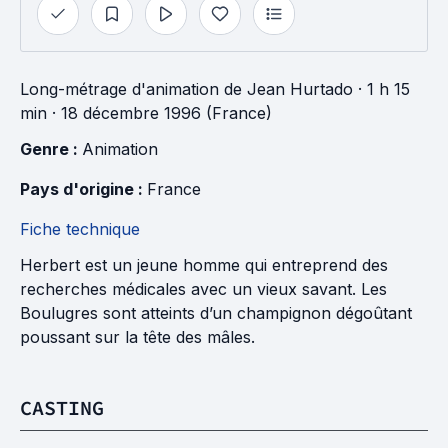
Long-métrage d'animation
de
Jean Hurtado
· 1 h 15
min
· 18 décembre 1996 (France)
Genre : 
Animation
Pays d'origine : 
France
Fiche technique
Herbert est un jeune homme qui entreprend des
recherches médicales avec un vieux savant. Les
Boulugres sont atteints d’un champignon dégoûtant
poussant sur la tête des mâles.
CASTING