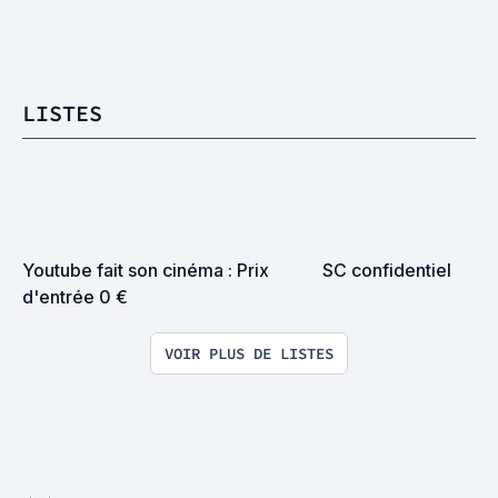
LISTES
Youtube fait son cinéma : Prix 
SC confidentiel
d'entrée 0 €
VOIR PLUS DE LISTES