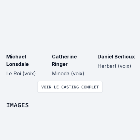
Michael 
Catherine 
Daniel Berlioux
Lonsdale
Ringer
Herbert (voix)
Le Roi (voix)
Minoda (voix)
VOIR LE CASTING COMPLET
IMAGES