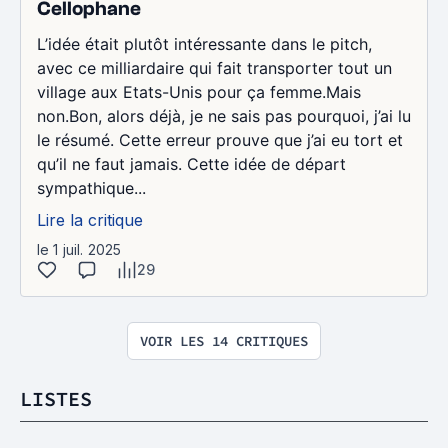
Cellophane
L’idée était plutôt intéressante dans le pitch,
avec ce milliardaire qui fait transporter tout un
village aux Etats-Unis pour ça femme.Mais
non.Bon, alors déjà, je ne sais pas pourquoi, j’ai lu
le résumé. Cette erreur prouve que j’ai eu tort et
qu’il ne faut jamais. Cette idée de départ
sympathique...
Lire la critique
le 1 juil. 2025
29
VOIR LES 14 CRITIQUES
LISTES