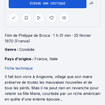
ÉCRIRE UNE CRITIQUE
Film
de
Philippe de Broca
· 1 h 31 min
· 25 février
1970 (France)
Genre : 
Comédie
Pays d'origine : 
France
, 
Italie
Fiche technique
Il fait bon vivre à Angevine, village que son maire
préserve de toutes les mauvaises nouvelles et de
tous les périls. Mais il ne peut rien en revanche pour
retenir sa fille Marie, courtisée par un riche américain
en quête d'une énième épouse...