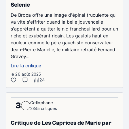
Selenie
De Broca offre une image d'épinal truculente qui
va vite s'effriter quand la belle jouvencelle
s'apprêtent à quitter le nid franchouillard pour un
riche et exubérant ricain. Les gaulois haut en
couleur comme le père gauchiste conservateur
Jean-Pierre Marielle, le militaire retraité Fernand
Gravey...
Lire la critique
le 26 août 2025
24
Cellophane
3
2345 critiques
Critique de Les Caprices de Marie par