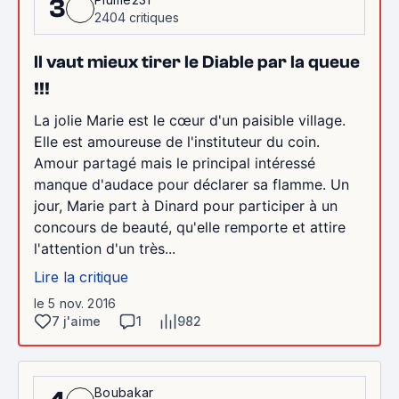
3
2404 critiques
Il vaut mieux tirer le Diable par la queue
!!!
La jolie Marie est le cœur d'un paisible village.
Elle est amoureuse de l'instituteur du coin.
Amour partagé mais le principal intéressé
manque d'audace pour déclarer sa flamme. Un
jour, Marie part à Dinard pour participer à un
concours de beauté, qu'elle remporte et attire
l'attention d'un très...
Lire la critique
le 5 nov. 2016
7 j'aime
1
982
Boubakar