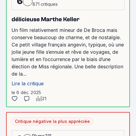
6
871 critiques
délicieuse Marthe Keller
Un film relativement mineur de De Broca mais
conserve beaucoup de charme, et de nostalgie.
Ce petit village français angevin, typique, où une
jolie jeune fille s’ennuie et rêve de voyages, de
lumière et en l’occurrence par le biais d’une
élection de Miss régionale. Une belle description
de la...
Lire la critique
le 6 déc. 2025
21
Critique négative la plus appréciée
Plume231