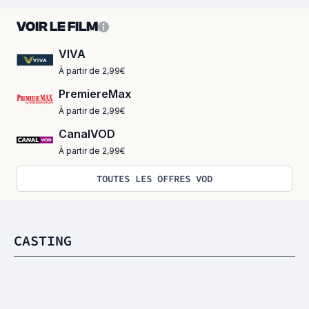
VOIR LE FILM
VIVA
À partir de 2,99€
PremiereMax
À partir de 2,99€
CanalVOD
À partir de 2,99€
TOUTES LES OFFRES VOD
CASTING