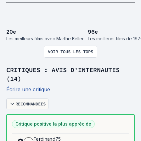
20
e
96
e
Les meilleurs films avec Marthe Keller
Les meilleurs films de 19
VOIR TOUS LES TOPS
CRITIQUES : AVIS D'INTERNAUTES
(14)
Écrire une critique
RECOMMANDÉES
Critique positive la plus appréciée
Ferdinand75