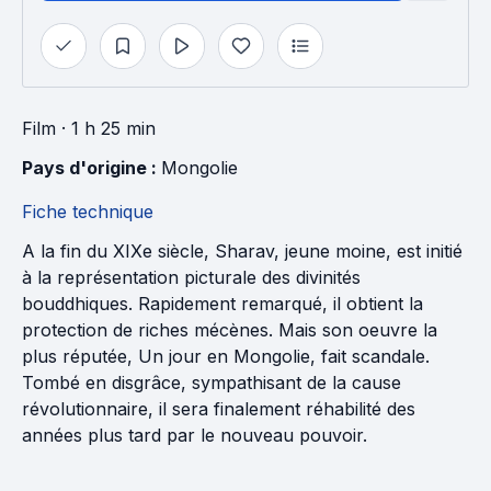
Film
· 1 h 25 min
Pays d'origine : 
Mongolie
Fiche technique
A la fin du XIXe siècle, Sharav, jeune moine, est initié
à la représentation picturale des divinités
bouddhiques. Rapidement remarqué, il obtient la
protection de riches mécènes. Mais son oeuvre la
plus réputée, Un jour en Mongolie, fait scandale.
Tombé en disgrâce, sympathisant de la cause
révolutionnaire, il sera finalement réhabilité des
années plus tard par le nouveau pouvoir.