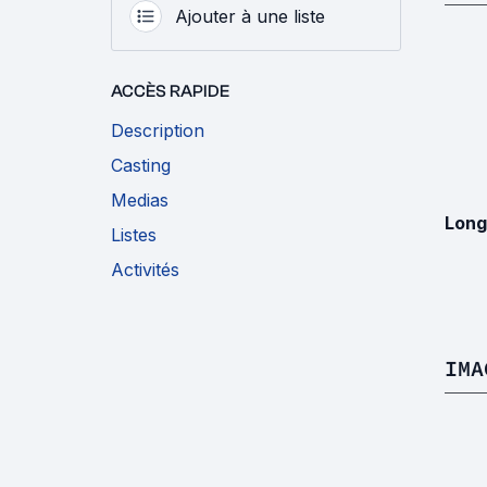
Ajouter à une liste
ACCÈS RAPIDE
Description
Casting
Medias
Long
Listes
Activités
IMA