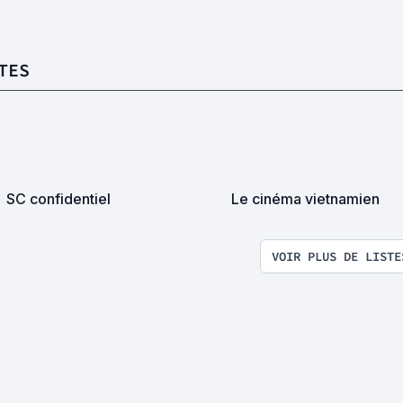
TES
SC confidentiel
Le cinéma vietnamien
VOIR PLUS DE LISTE