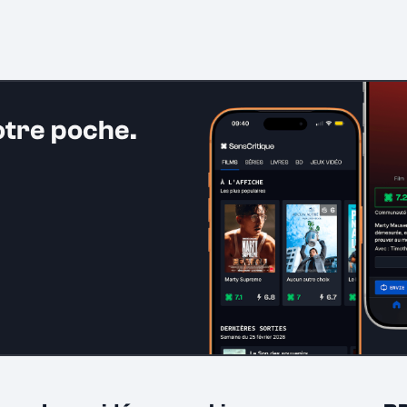
otre poche.