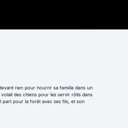
devant rien pour nourrir sa famille dans un
volait des chiens pour les servir rôtis dans
 part pour la forêt avec ses fils, et son