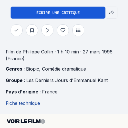
ÉCRIRE UNE CRITIQUE
Film
de
Philippe Collin
· 1 h 10 min
· 27 mars 1996
(France)
Genres : 
Biopic
, 
Comédie dramatique
Groupe : 
Les Derniers Jours d'Emmanuel Kant
Pays d'origine : 
France
Fiche technique
VOIR LE FILM