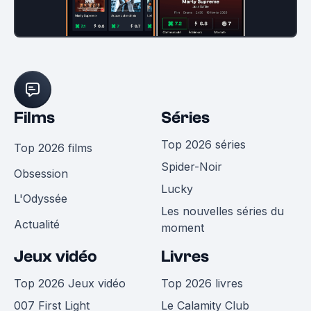
Films
Séries
Top 2026 séries
Top 2026 films
Spider-Noir
Obsession
Lucky
L'Odyssée
Les nouvelles séries du
Actualité
moment
Jeux vidéo
Livres
Top 2026 Jeux vidéo
Top 2026 livres
007 First Light
Le Calamity Club