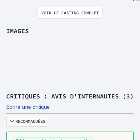
VOIR LE CASTING COMPLET
IMAGES
CRITIQUES : AVIS D'INTERNAUTES (3)
Écrire une critique
RECOMMANDÉES