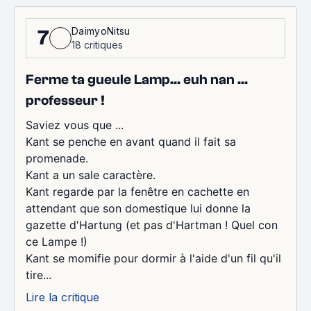
DaimyoNitsu
7
18 critiques
Ferme ta gueule Lamp... euh nan ...
professeur !
Saviez vous que ...
Kant se penche en avant quand il fait sa
promenade.
Kant a un sale caractère.
Kant regarde par la fenêtre en cachette en
attendant que son domestique lui donne la
gazette d'Hartung (et pas d'Hartman ! Quel con
ce Lampe !)
Kant se momifie pour dormir à l'aide d'un fil qu'il
tire...
Lire la critique