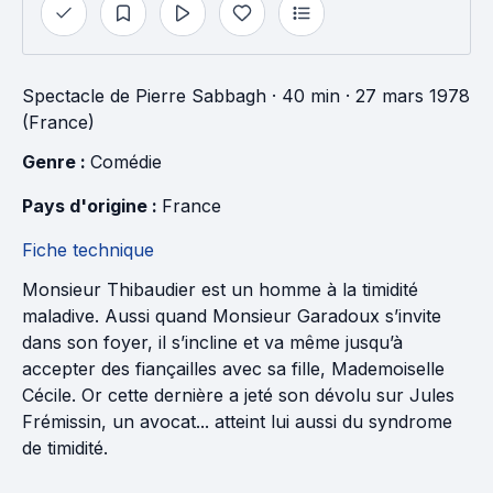
Spectacle
de
Pierre Sabbagh
· 40 min
· 27 mars 1978
(France)
Genre : 
Comédie
Pays d'origine : 
France
Fiche technique
Monsieur Thibaudier est un homme à la timidité
maladive. Aussi quand Monsieur Garadoux s’invite
dans son foyer, il s’incline et va même jusqu’à
accepter des fiançailles avec sa fille, Mademoiselle
Cécile. Or cette dernière a jeté son dévolu sur Jules
Frémissin, un avocat... atteint lui aussi du syndrome
de timidité.