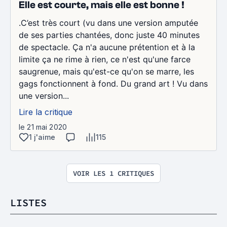
Elle est courte, mais elle est bonne !
.C’est très court (vu dans une version amputée
de ses parties chantées, donc juste 40 minutes
de spectacle. Ça n'a aucune prétention et à la
limite ça ne rime à rien, ce n'est qu'une farce
saugrenue, mais qu'est-ce qu'on se marre, les
gags fonctionnent à fond. Du grand art ! Vu dans
une version...
Lire la critique
le 21 mai 2020
1 j'aime
115
VOIR LES 1 CRITIQUES
LISTES