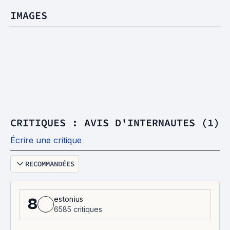
IMAGES
CRITIQUES : AVIS D'INTERNAUTES (1)
Écrire une critique
RECOMMANDÉES
estonius
8
6585 critiques