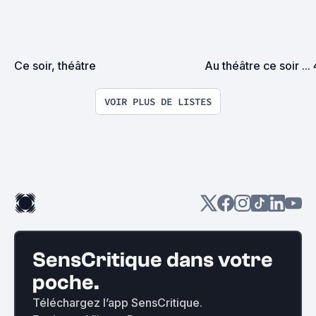
Ce soir, théâtre
Au théâtre ce soir ...
VOIR PLUS DE LISTES
SensCritique dans votre
poche.
Téléchargez l’app SensCritique.