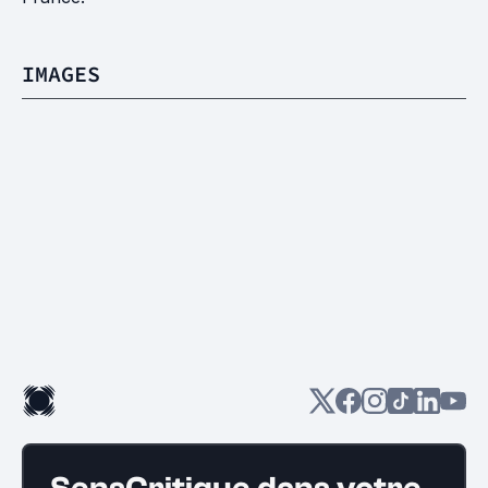
IMAGES