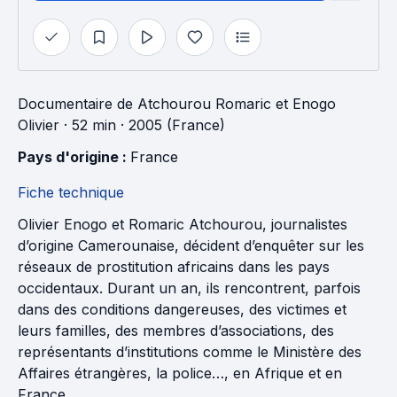
Documentaire
de
Atchourou Romaric
et
Enogo
Olivier
· 52 min
· 2005 (France)
Pays d'origine : 
France
Fiche technique
Olivier Enogo et Romaric Atchourou, journalistes
d’origine Camerounaise, décident d’enquêter sur les
réseaux de prostitution africains dans les pays
occidentaux. Durant un an, ils rencontrent, parfois
dans des conditions dangereuses, des victimes et
leurs familles, des membres d’associations, des
représentants d’institutions comme le Ministère des
Affaires étrangères, la police…, en Afrique et en
France.