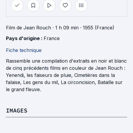
Film
de
Jean Rouch
· 1 h 09 min
· 1955 (France)
Pays d'origine : 
France
Fiche technique
Rassemble une compilation d'extraits en noir et blanc
de cinq précédents films en couleur de Jean Rouch :
Yenendi, les faiseurs de pluie, Cimetières dans la
falaise, Les gens du mil, La circoncision, Bataille sur
le grand fleuve.
IMAGES