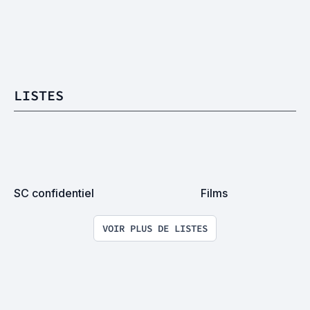
LISTES
SC confidentiel
Films
VOIR PLUS DE LISTES