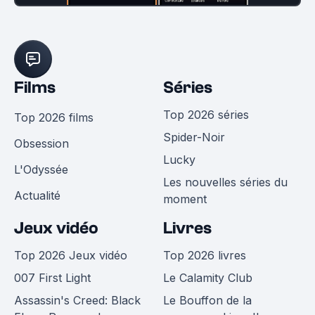
Films
Séries
Top 2026 séries
Top 2026 films
Spider-Noir
Obsession
Lucky
L'Odyssée
Les nouvelles séries du
Actualité
moment
Jeux vidéo
Livres
Top 2026 Jeux vidéo
Top 2026 livres
007 First Light
Le Calamity Club
Assassin's Creed: Black
Le Bouffon de la