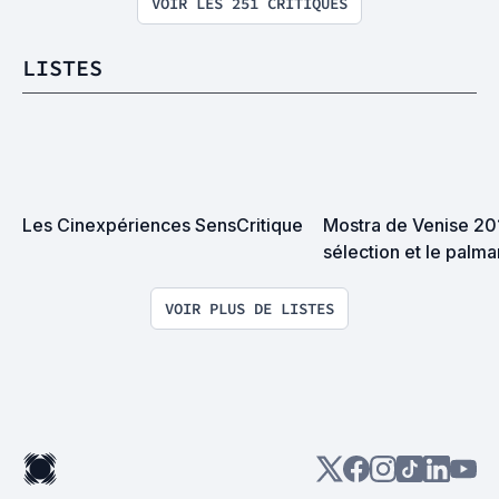
VOIR LES 251 CRITIQUES
LISTES
Les Cinexpériences SensCritique
Mostra de Venise 2018
sélection et le palma
VOIR PLUS DE LISTES