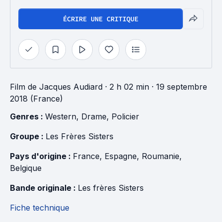
ÉCRIRE UNE CRITIQUE
Film
de
Jacques Audiard
· 2 h 02 min
· 19 septembre
2018 (France)
Genres : 
Western
, 
Drame
, 
Policier
Groupe : 
Les Frères Sisters
Pays d'origine : 
France
, 
Espagne
, 
Roumanie
, 
Belgique
Bande originale : 
Les frères Sisters
Fiche technique