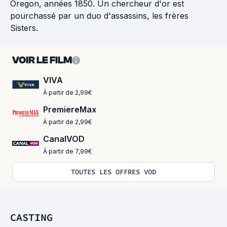
Oregon, années 1850. Un chercheur d'or est
pourchassé par un duo d'assassins, les frères
Sisters.
VOIR LE FILM
VIVA
À partir de 2,99€
PremiereMax
À partir de 2,99€
CanalVOD
À partir de 7,99€
TOUTES LES OFFRES VOD
CASTING