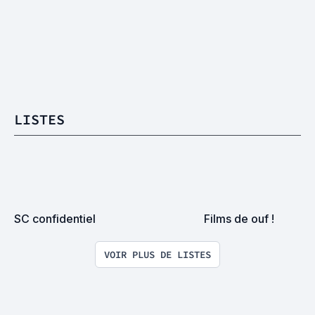
LISTES
SC confidentiel
Films de ouf !
VOIR PLUS DE LISTES