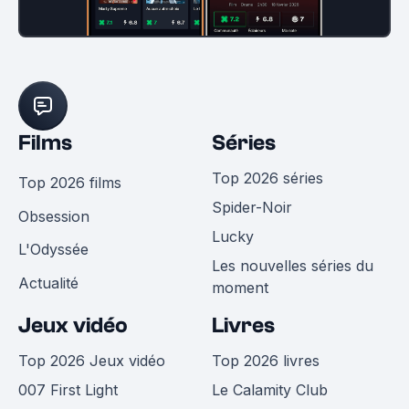
Films
Séries
Top 2026 séries
Top 2026 films
Spider-Noir
Obsession
Lucky
L'Odyssée
Les nouvelles séries du
Actualité
moment
Jeux vidéo
Livres
Top 2026 Jeux vidéo
Top 2026 livres
007 First Light
Le Calamity Club