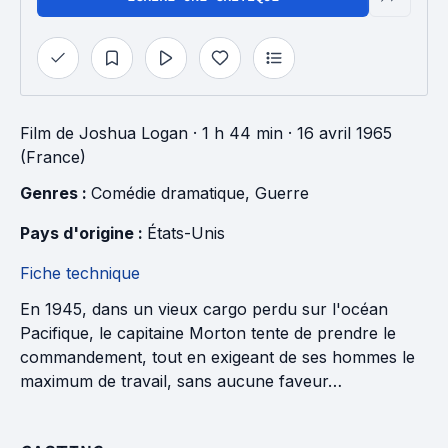
Film
de
Joshua Logan
· 1 h 44 min
· 16 avril 1965
(France)
Genres : 
Comédie dramatique
, 
Guerre
Pays d'origine : 
États-Unis
Fiche technique
En 1945, dans un vieux cargo perdu sur l'océan
Pacifique, le capitaine Morton tente de prendre le
commandement, tout en exigeant de ses hommes le
maximum de travail, sans aucune faveur…