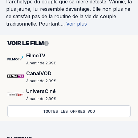
l'archétype du couple que sa mère déteste. Winnie, la
plus jeune, lui ressemble davantage. Elle non plus ne
se satisfait pas de la routine de la vie de couple
traditionnelle. Pourtant,...
Voir plus
VOIR LE FILM
FilmoTV
À partir de 2,99€
CanalVOD
À partir de 2,99€
UniversCiné
À partir de 2,99€
TOUTES LES OFFRES VOD