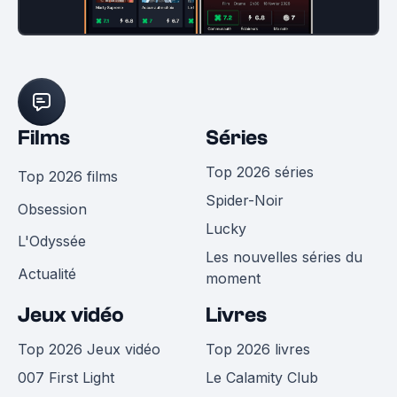
Films
Séries
Top 2026 séries
Top 2026 films
Spider-Noir
Obsession
Lucky
L'Odyssée
Les nouvelles séries du
Actualité
moment
Jeux vidéo
Livres
Top 2026 Jeux vidéo
Top 2026 livres
007 First Light
Le Calamity Club