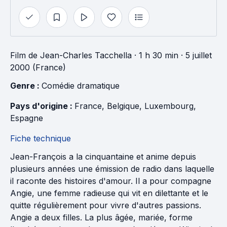
Film
de
Jean-Charles Tacchella
· 1 h 30 min
· 5 juillet
2000 (France)
Genre : 
Comédie dramatique
Pays d'origine : 
France
, 
Belgique
, 
Luxembourg
, 
Espagne
Fiche technique
Jean-François a la cinquantaine et anime depuis
plusieurs années une émission de radio dans laquelle
il raconte des histoires d'amour. Il a pour compagne
Angie, une femme radieuse qui vit en dilettante et le
quitte régulièrement pour vivre d'autres passions.
Angie a deux filles. La plus âgée, mariée, forme