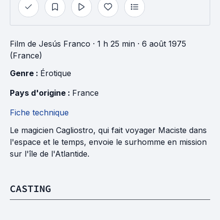
Film
de
Jesús Franco
· 1 h 25 min
· 6 août 1975
(France)
Genre : 
Érotique
Pays d'origine : 
France
Fiche technique
Le magicien Cagliostro, qui fait voyager Maciste dans
l'espace et le temps, envoie le surhomme en mission
sur l'île de l'Atlantide.
CASTING