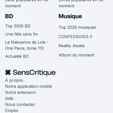
moment
moment
BD
Musique
Top 2026 BD
Top 2026 musiques
Une fête sans fin
CONFESSIONS II
La Naissance de Loki -
Reality Awaits
One Piece, tome 113
Album du moment
Actualité BD
À propos
Notre application mobile
Notre extension
Aide
Nous contacter
Emploi