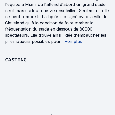
l'équipe à Miami où l'attend d'abord un grand stade
neuf mais surtout une vie ensoleillée. Seulement, elle
ne peut rompre le bail qu'elle a signé avec la ville de
Cleveland qu'à la condition de faire tomber la
fréquentation du stade en dessous de 80000
spectateurs. Elle trouve ainsi l'idée d'embaucher les
pires joueurs possibles pour...
Voir plus
CASTING