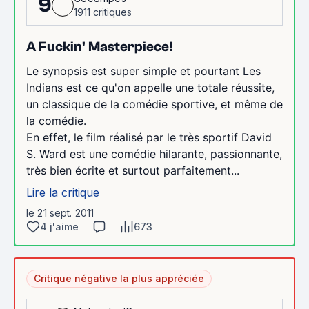
9
1911 critiques
A Fuckin' Masterpiece!
Le synopsis est super simple et pourtant Les
Indians est ce qu'on appelle une totale réussite,
un classique de la comédie sportive, et même de
la comédie.
En effet, le film réalisé par le très sportif David
S. Ward est une comédie hilarante, passionnante,
très bien écrite et surtout parfaitement...
Lire la critique
le 21 sept. 2011
4 j'aime
673
Critique négative la plus appréciée