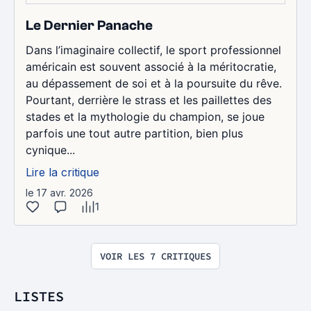
Le Dernier Panache
Dans l’imaginaire collectif, le sport professionnel
américain est souvent associé à la méritocratie,
au dépassement de soi et à la poursuite du rêve.
Pourtant, derrière le strass et les paillettes des
stades et la mythologie du champion, se joue
parfois une tout autre partition, bien plus
cynique...
Lire la critique
le 17 avr. 2026
1
VOIR LES 7 CRITIQUES
LISTES