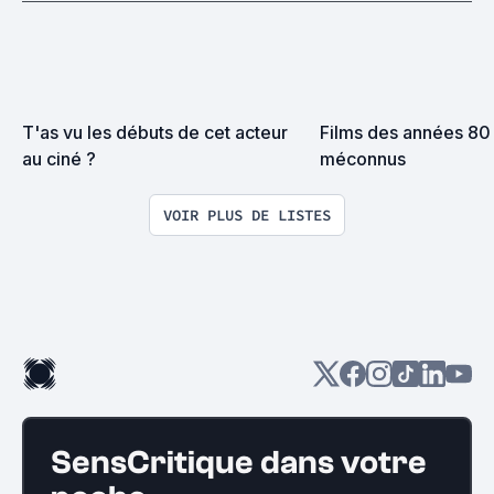
T'as vu les débuts de cet acteur 
Films des années 80 
au ciné ?
méconnus
VOIR PLUS DE LISTES
SensCritique dans votre