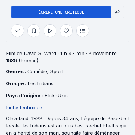
ÉCRIRE UNE CRITIQUE
Film
de
David S. Ward
· 1 h 47 min
· 8 novembre
1989 (France)
Genres : 
Comédie
, 
Sport
Groupe : 
Les Indians
Pays d'origine : 
États-Unis
Fiche technique
Cleveland, 1988. Depuis 34 ans, l'équipe de Base-ball
locale: les Indians est au plus bas. Rachel Phelbs qui
en a hérité de son mari, souhaite faire déménager