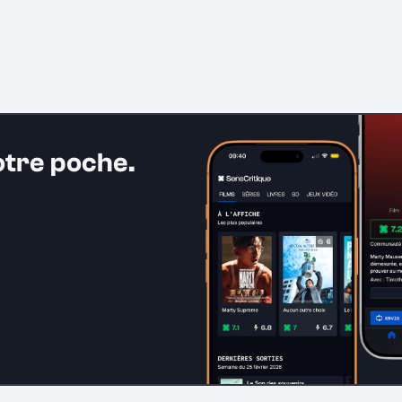
otre poche.