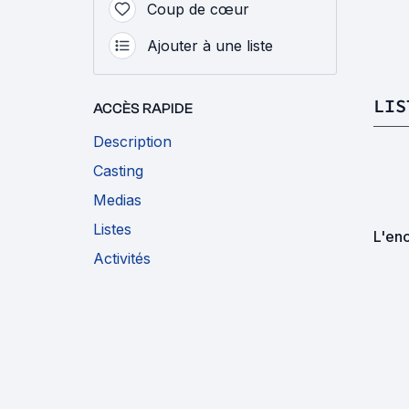
Coup de cœur
Ajouter à une liste
LIS
ACCÈS RAPIDE
Description
Casting
Medias
Listes
L'en
Activités