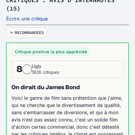
(15)
Écrire une critique
RECOMMANDÉES
Critique positive la plus appréciée
Ugly
8
1828 critiques
On dirait du James Bond
Voici le genre de film sans prétention que j'aime,
qui ne cherche que le divertissement de qualité,
sans s'embarrasser de diversions, et qui à mon
avis n'est pas assez connu, c'est un solide film
d'action certes commercial, donc c'est détesté
par les critiques intellos, le climat est oppressant