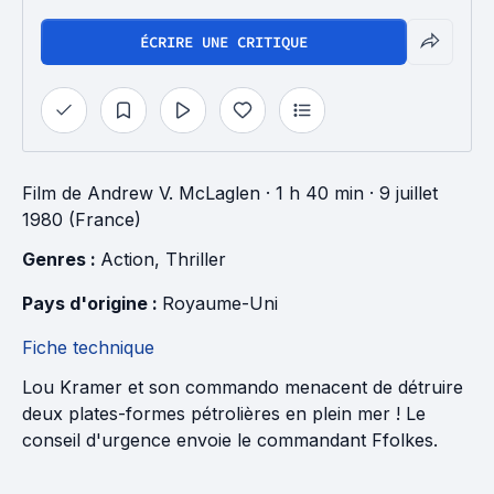
ÉCRIRE UNE CRITIQUE
Film
de
Andrew V. McLaglen
· 1 h 40 min
· 9 juillet
1980 (France)
Genres : 
Action
, 
Thriller
Pays d'origine : 
Royaume-Uni
Fiche technique
Lou Kramer et son commando menacent de détruire
deux plates-formes pétrolières en plein mer ! Le
conseil d'urgence envoie le commandant Ffolkes.