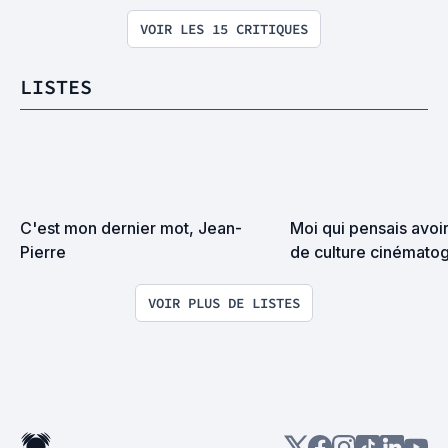
VOIR LES 15 CRITIQUES
LISTES
C'est mon dernier mot, Jean-
Moi qui pensais avoi
Pierre
de culture cinématog
VOIR PLUS DE LISTES