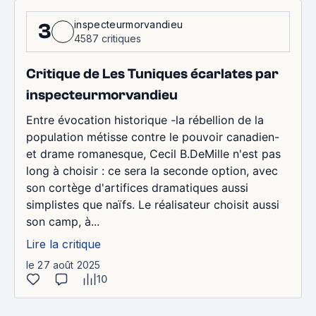
inspecteurmorvandieu
3
4587 critiques
Critique de Les Tuniques écarlates par
inspecteurmorvandieu
Entre évocation historique -la rébellion de la
population métisse contre le pouvoir canadien-
et drame romanesque, Cecil B.DeMille n'est pas
long à choisir : ce sera la seconde option, avec
son cortège d'artifices dramatiques aussi
simplistes que naïfs. Le réalisateur choisit aussi
son camp, à...
Lire la critique
le 27 août 2025
10