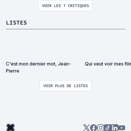
VOIR LES 7 CRITIQUES
LISTES
C'est mon dernier mot, Jean-
Qui veut voir mes fi
Pierre
VOIR PLUS DE LISTES