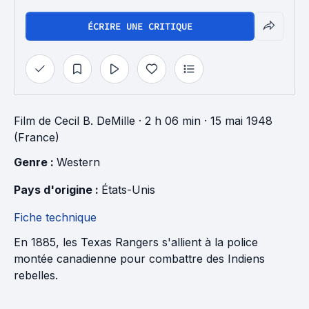
ÉCRIRE UNE CRITIQUE
Film
de
Cecil B. DeMille
· 2 h 06 min
· 15 mai 1948
(France)
Genre : 
Western
Pays d'origine : 
États-Unis
Fiche technique
En 1885, les Texas Rangers s'allient à la police
montée canadienne pour combattre des Indiens
rebelles.