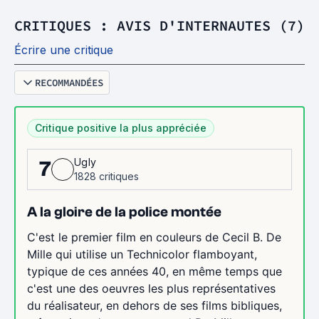
CRITIQUES : AVIS D'INTERNAUTES (7)
Écrire une critique
RECOMMANDÉES
Critique positive la plus appréciée
Ugly
7
1828 critiques
A la gloire de la police montée
C'est le premier film en couleurs de Cecil B. De
Mille qui utilise un Technicolor flamboyant,
typique de ces années 40, en même temps que
c'est une des oeuvres les plus représentatives
du réalisateur, en dehors de ses films bibliques,