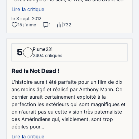
Lire la critique
le 3 sept. 2012
15 j'aime
1
732
Plume231
5
2404 critiques
Red Is Not Dead !
L'histoire aurait été parfaite pour un film de dix
ans moins âgé et réalisé par Anthony Mann. Ce
dernier aurait certainement exploité à la
perfection les extérieurs qui sont magnifiques et
on n'aurait pas eu cette vision très paternaliste
des Amérindiens qui, visiblement, sont trop
débiles pour...
Lire la critique