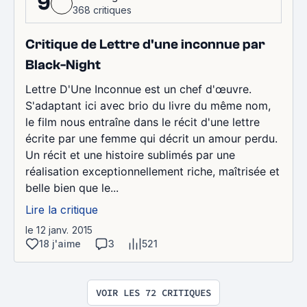
9
368 critiques
Critique de Lettre d'une inconnue par
Black-Night
Lettre D'Une Inconnue est un chef d'œuvre.
S'adaptant ici avec brio du livre du même nom,
le film nous entraîne dans le récit d'une lettre
écrite par une femme qui décrit un amour perdu.
Un récit et une histoire sublimés par une
réalisation exceptionnellement riche, maîtrisée et
belle bien que le...
Lire la critique
le 12 janv. 2015
18 j'aime
3
521
VOIR LES 72 CRITIQUES