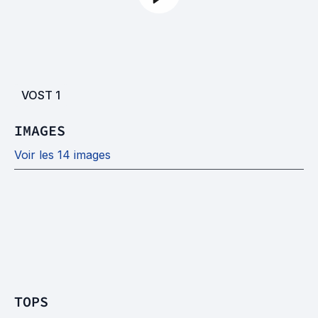
VOST
1
IMAGES
Voir les 14 images
TOPS