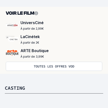
VOIR LE FILM
UniversCiné
À partir de 2,99€
LaCinétek
À partir de 2€
ARTE Boutique
À partir de 3,99€
TOUTES LES OFFRES VOD
CASTING