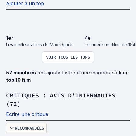
Ajouter à un top
1
er
4
e
Les meilleurs films de Max Ophüls
Les meilleurs films de 19
VOIR TOUS LES TOPS
57 membres
ont ajouté Lettre d'une inconnue à leur
top 10 film
CRITIQUES : AVIS D'INTERNAUTES
(72)
Écrire une critique
RECOMMANDÉES