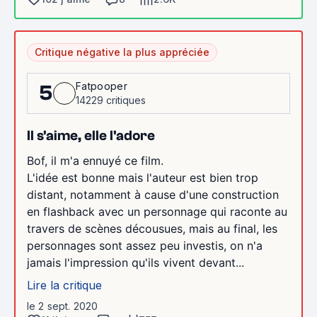
Critique négative la plus appréciée
Fatpooper
5
14229 critiques
Il s'aime, elle l'adore
Bof, il m'a ennuyé ce film.
L'idée est bonne mais l'auteur est bien trop
distant, notamment à cause d'une construction
en flashback avec un personnage qui raconte au
travers de scènes décousues, mais au final, les
personnages sont assez peu investis, on n'a
jamais l'impression qu'ils vivent devant...
Lire la critique
le 2 sept. 2020