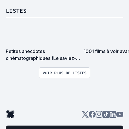
LISTES
Petites anecdotes 
1001 films à voir ava
cinématographiques (Le saviez-
vous ?)
VOIR PLUS DE LISTES