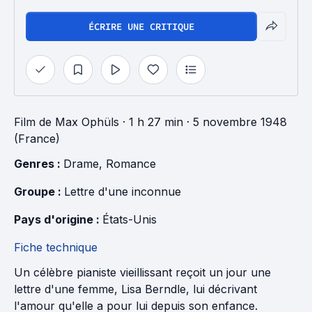
ÉCRIRE UNE CRITIQUE
Film
de
Max Ophüls
· 1 h 27 min
· 5 novembre 1948
(France)
Genres : 
Drame
, 
Romance
Groupe : 
Lettre d'une inconnue
Pays d'origine : 
États-Unis
Fiche technique
Un célèbre pianiste vieillissant reçoit un jour une
lettre d'une femme, Lisa Berndle, lui décrivant
l'amour qu'elle a pour lui depuis son enfance.