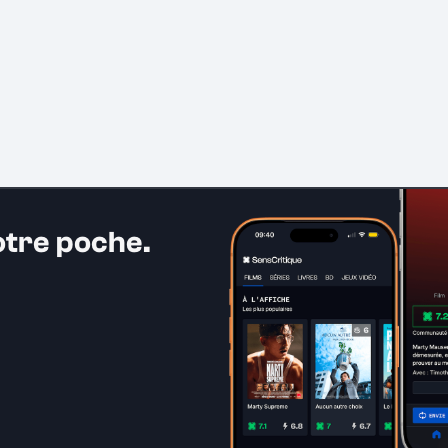
otre poche.