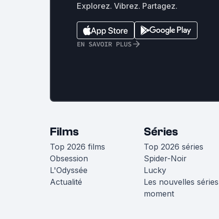
Explorez. Vibrez. Partagez.
EN SAVOIR PLUS
Films
Séries
Top 2026 films
Top 2026 séries
Obsession
Spider-Noir
L'Odyssée
Lucky
Actualité
Les nouvelles séries
moment