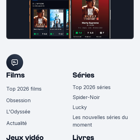
Films
Séries
Top 2026 séries
Top 2026 films
Spider-Noir
Obsession
Lucky
L'Odyssée
Les nouvelles séries du
Actualité
moment
Jeux vidéo
Livres