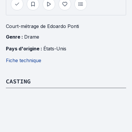
Court-métrage
de
Edoardo Ponti
Genre : 
Drame
Pays d'origine : 
États-Unis
Fiche technique
CASTING