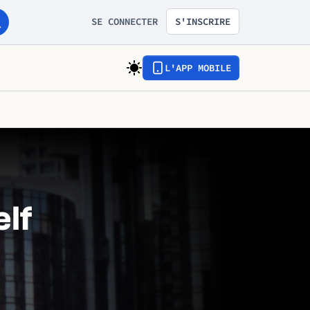
SE CONNECTER
S'INSCRIRE
L'APP MOBILE
elf