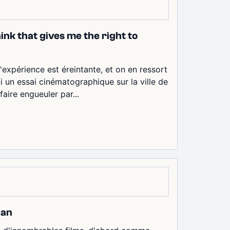
ink that gives me the right to
L'expérience est éreintante, et on en ressort
 un essai cinématographique sur la ville de
aire engueuler par...
ian