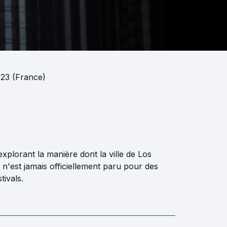
23 (France)
xplorant la manière dont la ville de Los
 n'est jamais officiellement paru pour des
tivals.