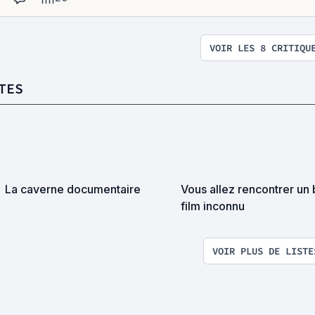
VOIR LES 8 CRITIQU
TES
La caverne documentaire
Vous allez rencontrer un
film inconnu
VOIR PLUS DE LISTE